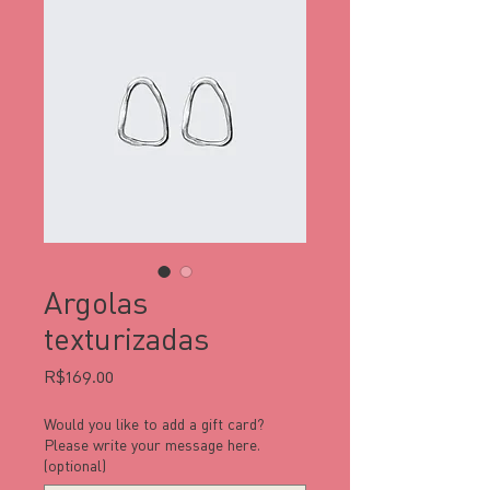
Argolas
texturizadas
Price
R$169.00
Would you like to add a gift card?
Please write your message here.
(optional)